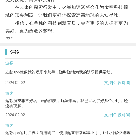
在未来的探索行动中，火星加速器将会作为太空科技领
域的顶尖利器，让我们更好地探索远离地球的未知星球。
相信，在单纯的科技创新背后，会有更多的人拥有更为
美好、更为勇敢的梦想。
#3#
评论
游客
这款app就像我的娱乐小助手，随时随地为我的娱乐提供帮助。
2024-02-02
支持
[0]
反对
[0]
游客
这款游戏非常好玩，画面精美，玩法丰富。我已经玩了好几个小时，还
没有玩腻。
2024-02-02
支持
[0]
反对
[0]
游客
这款app的用户界面简洁明了，使用起来非常容易上手，让我能够快速熟