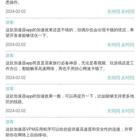
悉操作。
2024-02-02
支持
[0]
反对
[0]
游客
这款加速器app的加速效果还是不错的，但偶尔也会出现卡顿的情况，希
望开发者能够优化一下。
2024-02-02
支持
[0]
反对
[0]
游客
这款加速器app简直是居家旅行必备神器，无论是看视频、玩游戏还是工
作办公，都能畅享高速网络，再也不用担心网速卡顿了。
2024-02-02
支持
[0]
反对
[0]
游客
这款加速器app的加速效果一般，可以再提升一下，比如能够支持更多地
区的线路。
2024-02-02
支持
[0]
反对
[0]
游客
这款加速器VPM应用程序可以给你提供最高速度和安全性的连接，并帮
助你在网络上自由移动。