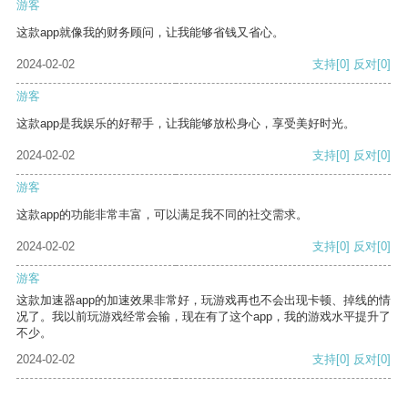
游客
这款app就像我的财务顾问，让我能够省钱又省心。
2024-02-02
支持
[0]
反对
[0]
游客
这款app是我娱乐的好帮手，让我能够放松身心，享受美好时光。
2024-02-02
支持
[0]
反对
[0]
游客
这款app的功能非常丰富，可以满足我不同的社交需求。
2024-02-02
支持
[0]
反对
[0]
游客
这款加速器app的加速效果非常好，玩游戏再也不会出现卡顿、掉线的情
况了。我以前玩游戏经常会输，现在有了这个app，我的游戏水平提升了
不少。
2024-02-02
支持
[0]
反对
[0]