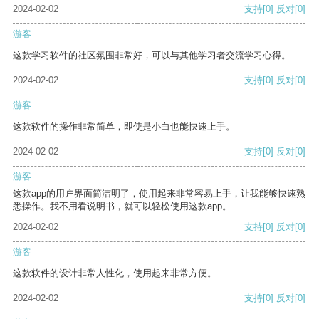
2024-02-02
支持
[0]
反对
[0]
游客
这款学习软件的社区氛围非常好，可以与其他学习者交流学习心得。
2024-02-02
支持
[0]
反对
[0]
游客
这款软件的操作非常简单，即使是小白也能快速上手。
2024-02-02
支持
[0]
反对
[0]
游客
这款app的用户界面简洁明了，使用起来非常容易上手，让我能够快速熟
悉操作。我不用看说明书，就可以轻松使用这款app。
2024-02-02
支持
[0]
反对
[0]
游客
这款软件的设计非常人性化，使用起来非常方便。
2024-02-02
支持
[0]
反对
[0]