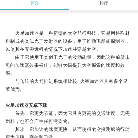
简介
排行
火星加速器是一种新型的太空航行科技，它是用特殊材
料制成的类似光子发射器的设备，用于推动飞船或探测器，
以使其在无需燃料的情况下加速并穿越太空。
由于它使用了类似于光子的波动能量，因此这种前所未
见的加速器效果极佳，能够大幅提升太空探索的速度和效
率。
与传统的火箭推进系统相比较, 火星加速器具有多个显
著优势。
火星加速器安卓下载
首先，它更为节能，因为它具有更高的交通速度，无需
燃料，也不会产生任何污染物。
其次，它加速的速度更快，从而使得太空探测船的行动
更为便捷、高效和灵活。