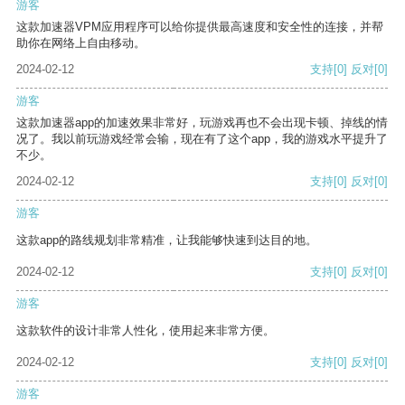
游客
这款加速器VPM应用程序可以给你提供最高速度和安全性的连接，并帮
助你在网络上自由移动。
2024-02-12
支持
[0]
反对
[0]
游客
这款加速器app的加速效果非常好，玩游戏再也不会出现卡顿、掉线的情
况了。我以前玩游戏经常会输，现在有了这个app，我的游戏水平提升了
不少。
2024-02-12
支持
[0]
反对
[0]
游客
这款app的路线规划非常精准，让我能够快速到达目的地。
2024-02-12
支持
[0]
反对
[0]
游客
这款软件的设计非常人性化，使用起来非常方便。
2024-02-12
支持
[0]
反对
[0]
游客