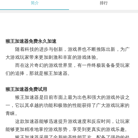
简介
排行
猴王加速器免费永久加速
随着科技的进步与创新，游戏界也不断推陈出新，为广
大游戏玩家带来更加刺激和丰富的游戏体验。
而在这片奇幻的游戏世界里，有一件终极装备备受玩家
们的追捧，那就是猴王加速器。
猴王加速器免费试用
猴王加速器是目前市面上最为出色和强大的游戏外设之
一，它以其卓越的功能和极致的性能获得了广大游戏玩家的
青睐。
这款加速器能够迅速提升游戏速度和反应时间，让玩家
能够更加精准地掌控游戏形势，享受到更真实的游戏乐趣。
猴王加速器采用了全新的高性能芯片，配备了强劲的处