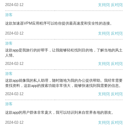
2024-02-12
支持
[0]
反对
[0]
游客
这款加速器VPM应用程序可以给你提供最高速度和安全性的连接。
2024-02-12
支持
[0]
反对
[0]
游客
这款app是我旅行的好帮手，让我能够轻松找到目的地，了解当地的风土
人情。
2024-02-12
支持
[0]
反对
[0]
游客
这款app就像我的私人助理，随时随地为我的办公提供帮助。我经常需要
查找资料，这款app的搜索功能非常强大，能够快速找到我需要的信息。
2024-02-12
支持
[0]
反对
[0]
游客
这款app的用户群体非常庞大，我可以结识到来自世界各地的朋友。
2024-02-12
支持
[0]
反对
[0]