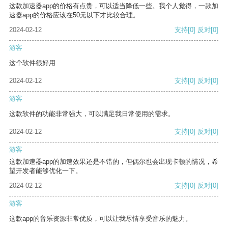
这款加速器app的价格有点贵，可以适当降低一些。我个人觉得，一款加
速器app的价格应该在50元以下才比较合理。
2024-02-12
支持
[0]
反对
[0]
游客
这个软件很好用
2024-02-12
支持
[0]
反对
[0]
游客
这款软件的功能非常强大，可以满足我日常使用的需求。
2024-02-12
支持
[0]
反对
[0]
游客
这款加速器app的加速效果还是不错的，但偶尔也会出现卡顿的情况，希
望开发者能够优化一下。
2024-02-12
支持
[0]
反对
[0]
游客
这款app的音乐资源非常优质，可以让我尽情享受音乐的魅力。