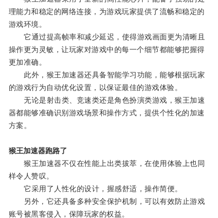
理能力和稳定的网络连接，为游戏玩家提供了流畅和稳定的
游戏环境。
它通过提高帧率和减少延迟，使得游戏画面更为清晰且
操作更为灵敏，让玩家对游戏中的每一个细节都能够把握得
更加准确。
此外，猴王加速器还具备智能学习功能，能够根据玩家
的游戏行为自动优化设置，以保证最佳的游戏体验。
无论是射击类、竞速类还是角色扮演类游戏，猴王加速
器都能够准确识别游戏场景和操作方式，提供个性化的加速
方案。
猴王加速器跑路了
猴王加速器不仅在性能上出类拔萃，在使用体验上也同
样令人赞叹。
它采用了人性化的设计，握感舒适，操作简便。
另外，它还具备多种安全保护机制，可以有效防止游戏
账号被黑客侵入，保障玩家的权益。