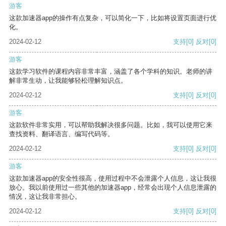
游客
这款加速器app的操作有点复杂，可以简化一下，比如将设置页面进行优
化。
2024-02-12
支持
[0]
反对
[0]
游客
这款学习软件的课程内容非常丰富，涵盖了各个学科的知识。老师的讲
解非常生动，让我能够轻松理解知识点。
2024-02-12
支持
[0]
反对
[0]
游客
这款软件非常实用，可以帮助我解决很多问题。比如，我可以使用它来
查找资料、翻译语言、编写代码等。
2024-02-12
支持
[0]
反对
[0]
游客
这款加速器app的安全性很高，使用过程中不会泄露个人信息，这让我很
放心。我以前使用过一些其他的加速器app，经常会出现个人信息泄露的
情况，这让我非常担心。
2024-02-12
支持
[0]
反对
[0]