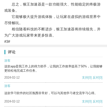
总之，猴王加速器是一款功能强大、性能稳定的终极游
戏装备。
它能够极大提升游戏体验，让玩家在虚拟的游戏世界中
尽情畅玩。
相信随着科技的不断进步，猴王加速器将持续领先，并
为广大游戏玩家带来更多惊喜。
#3#
评论
游客
这款app是我工作上的得力助手，让我的工作效率提高了50%，让我能够
更轻松地完成工作任务。
2024-02-12
支持
[0]
反对
[0]
游客
这款学习软件的社区氛围非常好，可以与其他学习者交流学习心得。
2024-02-12
支持
[0]
反对
[0]