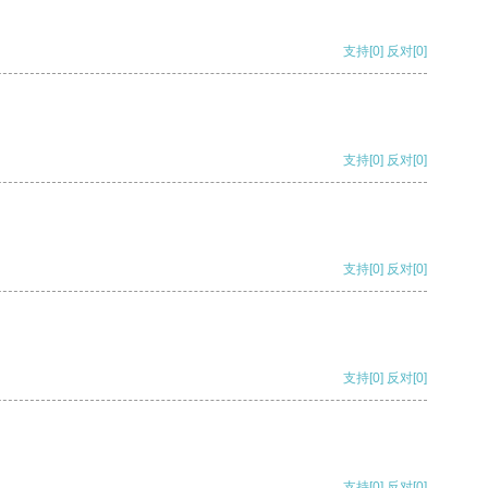
支持
[0]
反对
[0]
支持
[0]
反对
[0]
支持
[0]
反对
[0]
支持
[0]
反对
[0]
支持
[0]
反对
[0]