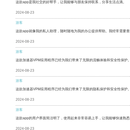
这款app是我社交的好帮手，让我能够与朋友保持联系，分享生活点滴。
2024-08-23
游客
这款app就像我的私人助理，随时随地为我的办公提供帮助。我经常需要查
2024-08-23
游客
这款加速器VPM应用程序已经为我们带来了无限的流畅体验和安全性保护
2024-08-23
游客
这款加速器VPM应用程序已经为我们带来了无限的隐私保护和安全性保护
2024-08-23
游客
这款app的用户界面简洁明了，使用起来非常容易上手，让我能够快速熟悉
2024-08-23