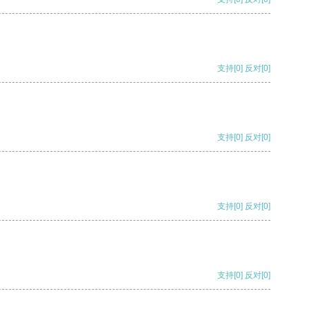
支持
[0]
反对
[0]
支持
[0]
反对
[0]
支持
[0]
反对
[0]
支持
[0]
反对
[0]