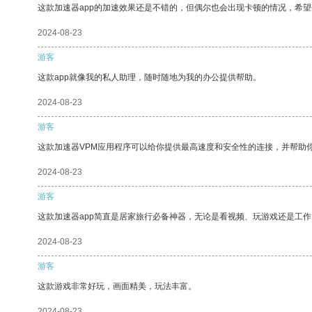
这款加速器app的加速效果还是不错的，但偶尔也会出现卡顿的情况，希
2024-08-23
游客
这款app就像我的私人助理，随时随地为我的办公提供帮助。
2024-08-23
游客
这款加速器VPM应用程序可以给你提供最高速度和安全性的连接，并帮助
2024-08-23
游客
这款加速器app简直是居家旅行必备神器，无论是看视频、玩游戏还是工
2024-08-23
游客
这款游戏非常好玩，画面精美，玩法丰富。
2024-08-23