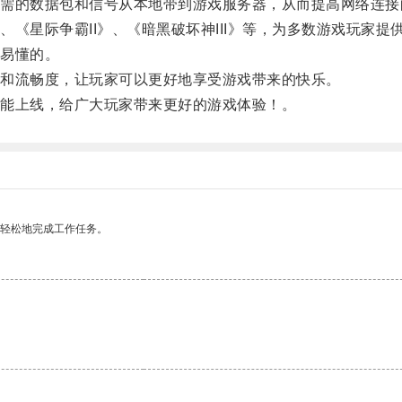
的数据包和信号从本地带到游戏服务器，从而提高网络连接
星际争霸II》、《暗黑破坏神III》等，为多数游戏玩家提
易懂的。
和流畅度，让玩家可以更好地享受游戏带来的快乐。
能上线，给广大玩家带来更好的游戏体验！。
更轻松地完成工作任务。