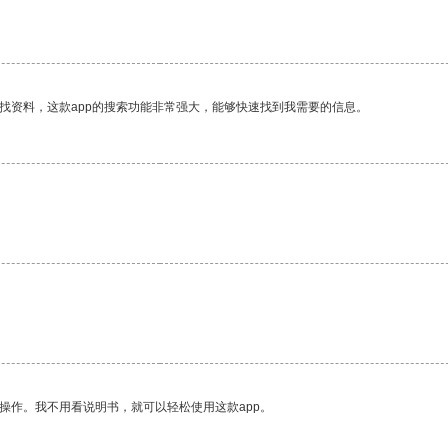
找资料，这款app的搜索功能非常强大，能够快速找到我需要的信息。
。
。
操作。我不用看说明书，就可以轻松使用这款app。