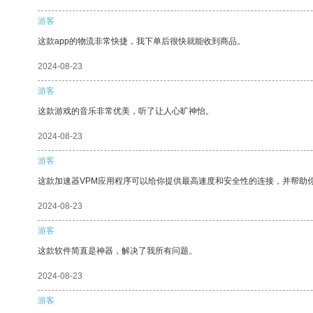
游客
这款app的物流非常快捷，我下单后很快就能收到商品。
2024-08-23
游客
这款游戏的音乐非常优美，听了让人心旷神怡。
2024-08-23
游客
这款加速器VPM应用程序可以给你提供最高速度和安全性的连接，并帮助
2024-08-23
游客
这款软件简直是神器，解决了我所有问题。
2024-08-23
游客