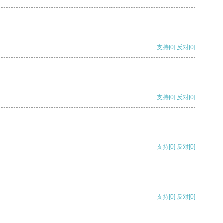
支持
[0]
反对
[0]
支持
[0]
反对
[0]
支持
[0]
反对
[0]
支持
[0]
反对
[0]