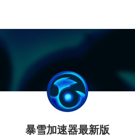
暴雪加速器最新版