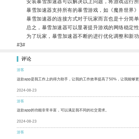
安装暴雪加速器可以解决以上问题，将游戏运行所需
暴雪加速器支持所有的暴雪游戏，如《魔兽世界》、《
暴雪加速器的连接方式对于玩家而言也是十分简单
总之，暴雪加速器可以显著提升游戏的网络稳定性
为了玩家，暴雪加速器不断的进行优化调整和新功
#3#
评论
游客
这款app是我工作上的得力助手，让我的工作效率提高了50%，让我能够
2024-08-23
游客
这款app的功能非常丰富，可以满足我不同的社交需求。
2024-08-23
游客