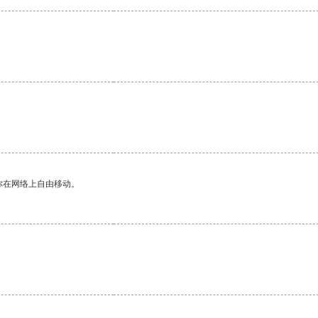
你在网络上自由移动。