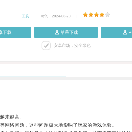
工具
|
时间：2024-08-23
|
卓下载
苹果下载
安卓市场，安全绿色
越来越高。
等网络问题，这些问题极大地影响了玩家的游戏体验。