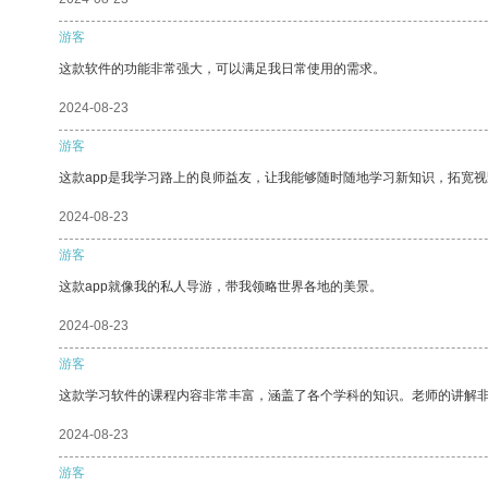
游客
这款软件的功能非常强大，可以满足我日常使用的需求。
2024-08-23
游客
这款app是我学习路上的良师益友，让我能够随时随地学习新知识，拓宽视
2024-08-23
游客
这款app就像我的私人导游，带我领略世界各地的美景。
2024-08-23
游客
这款学习软件的课程内容非常丰富，涵盖了各个学科的知识。老师的讲解
2024-08-23
游客