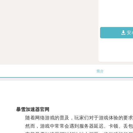
安
简介
暴雪加速器官网
随着网络游戏的普及，玩家们对于游戏体验的要求
然而，游戏中常常会遇到服务器延迟、卡顿、丢包