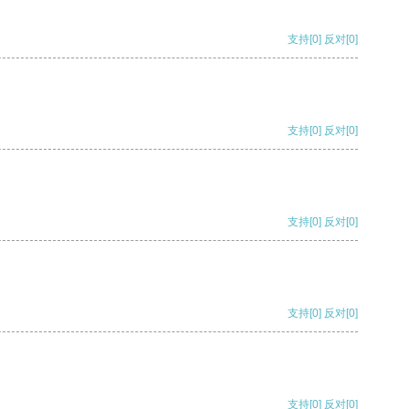
支持
[0]
反对
[0]
支持
[0]
反对
[0]
支持
[0]
反对
[0]
支持
[0]
反对
[0]
支持
[0]
反对
[0]