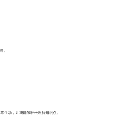
野。
非常生动，让我能够轻松理解知识点。