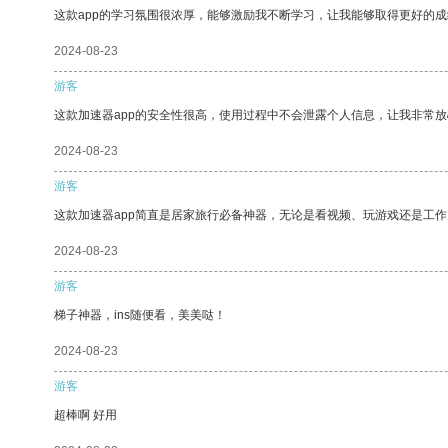
这款app的学习氛围很浓厚，能够激励我不断学习，让我能够取得更好的成
2024-08-23
游客
这款加速器app的安全性很高，使用过程中不会泄露个人信息，让我非常放
2024-08-23
游客
这款加速器app简直是居家旅行必备神器，无论是看视频、玩游戏还是工
2024-08-23
游客
梯子神器，ins随便看，美美哒！
2024-08-23
游客
超棒啊 好用